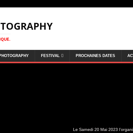
HOTOGRAPHY
IQUE.
F PHOTOGRAPHY
FESTIVAL
PROCHAINES DATES
AC
Le Samedi 20 Mai 2023 l’organis