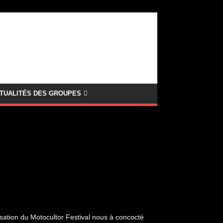
TUALITÉS DES GROUPES
ation du Motocultor Festival nous à concocté