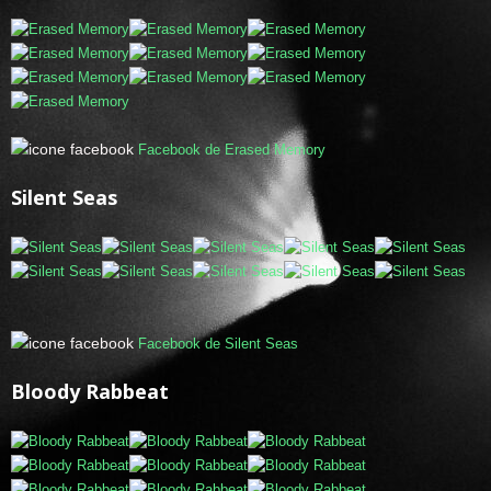
Facebook de Erased Memory
Silent Seas
Facebook de Silent Seas
Bloody Rabbeat