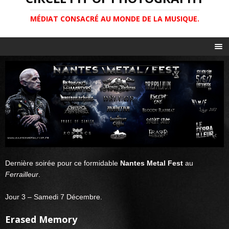
MÉDIAT CONSACRÉ AU MONDE DE LA MUSIQUE.
Dernière soirée pour ce formidable
Nantes Metal Fest
au
Ferrailleur
.
Jour 3 – Samedi 7 Décembre.
Erased Memory