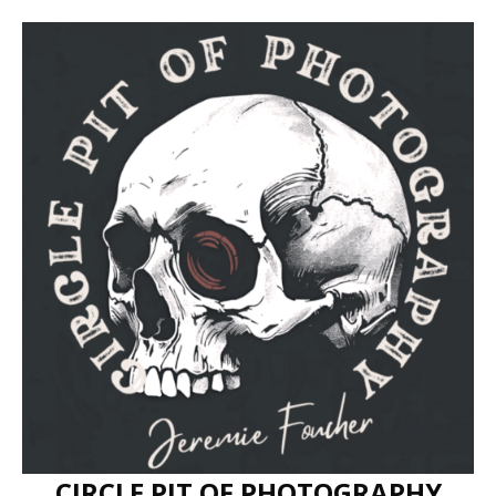
CIRCLE PIT OF PHOTOGRAPHY