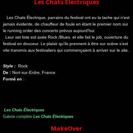
Les Chats Électriques
Les Chats Électrique, parrains du festival ont eu la tache qui n’est
jamais évidente, de chauffeur de foule en étant le premier nom sur
le running order des concerts prévus aujourd’hui.
Leur set liste est axée Rock /Blues. et elle fait le job, ouverture du
festival en douceur. Le plaisir qu’ils prennent à être sur scène s’est
vite transmis aux festivaliers qui commençaient à arriver sur le site.
Style :
Rock
De :
Nort-sur-Erdre, France
Formé en
:
Les Chats Électriques
Galerie complète
Les Chats Électriques
MakeOver