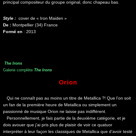
principal compositeur du groupe original, donc chapeau bas.
Style :
cover de « Iron Maiden »
De :
Montpellier (34) France
Formé en
: 2013
The Irons
Galerie complète
The Irons
Orion
Qui ne connaît pas au moins un titre de Metallica ?! Que l’on soit
un fan de la première heure de Metallica ou simplement un
passionné de musique Orion ne laisse pas indifférent.
Personnellement, je fais partie de la deuxième catégorie, et je
dois avouer que j’ai pris plus de plaisir de voir ce quatuor
interpréter à leur façon les classiques de Metallica que d’avoir testé