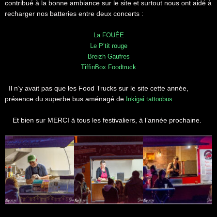
contribué à la bonne ambiance sur le site et surtout nous ont aidé à
recharger nos batteries entre deux concerts :
La FOUÉE
Le P’tit rouge
Breizh Gaufres
TiffinBox Foodtruck
Il n’y avait pas que les Food Trucks sur le site cette année,
présence du superbe bus aménagé de
Inkigai tattoobus.
Et bien sur MERCI à tous les festivaliers, à l’année prochaine.