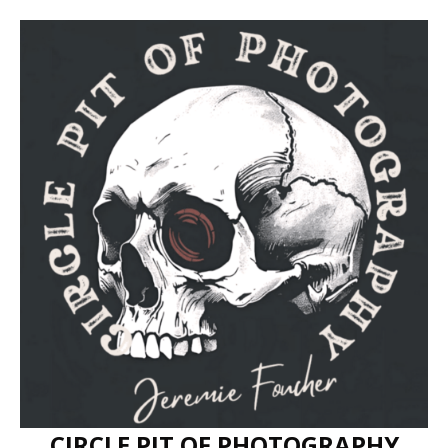
CIRCLE PIT OF PHOTOGRAPHY