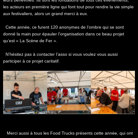
les acteurs en première ligne qui font tout pour rendre la vie simple
aux festivaliers, alors un grand merci à eux.
Cette année, ce furent 120 anonymes de l’ombre qui se sont
donné la main pour épauler l’organisation dans ce beau projet
qu’est « La Scène de Fer ».
N’hésitez pas à contacter l’asso si vous voulez vous aussi
participer à ce projet caritatif.
Merci aussi à tous les Food Trucks présents cette année, qui ont