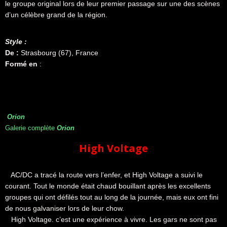
le groupe original lors de leur premier passage sur une des scènes
d’un célèbre grand de la région.
Style :
De :
Strasbourg (67), France
Formé en
:
Orion
Galerie complète
Orion
High Voltage
AC/DC a tracé la route vers l’enfer, et High Voltage a suivi le
courant. Tout le monde était chaud bouillant après les excellents
groupes qui ont défilés tout au long de la journée, mais eux ont fini
de nous galvaniser lors de leur chow.
High Voltage. c’est une expérience à vivre. Les gars ne sont pas