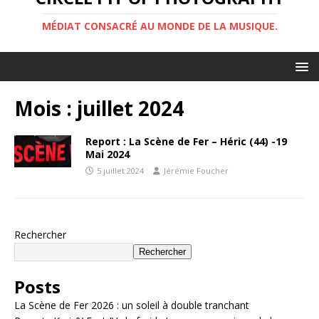
MÉDIAT CONSACRÉ AU MONDE DE LA MUSIQUE.
Mois :
juillet 2024
Report : La Scène de Fer – Héric (44) -19
Mai 2024
5 juillet 2024
Jérémie Foucher
Rechercher
Rechercher
Posts
La Scène de Fer 2026 : un soleil à double tranchant