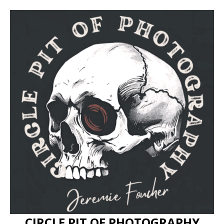
CIRCLE PIT OF PHOTOGRAPHY