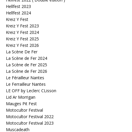
Hellfest 2023
Hellfest 2024
Kreiz Y Fest
Kreiz Y Fest 2023
Kreiz Y Fest 2024
Kreiz Y Fest 2025
Kreiz Y Fest 2026
La Scène De Fer
La Scène de Fer 2024
La Scène de Fer 2025
La Scène de Fer 2026
Le Férailleur Nantes
Le Ferrailleur Nantes
LE OFF by Leclerc CLisson
Lid Ar Morrigan
Mauges Pit Fest
Motocultor Festival
Motocultor Festival 2022
Motocultor Festival 2023
Muscadeath