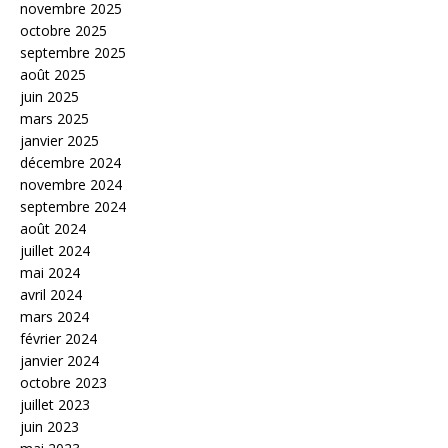
novembre 2025
octobre 2025
septembre 2025
août 2025
juin 2025
mars 2025
janvier 2025
décembre 2024
novembre 2024
septembre 2024
août 2024
juillet 2024
mai 2024
avril 2024
mars 2024
février 2024
janvier 2024
octobre 2023
juillet 2023
juin 2023