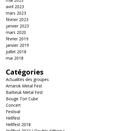
mai 2023
avril 2023
mars 2023
février 2023
janvier 2023
mars 2020
février 2019
janvier 2019
juillet 2018
mai 2018
Catégories
Actualités des groupes
Amarok Metal Fest
Barbeuk Metal Fest
Bouge Ton Cube
Concert
Festival
Hellfest
Hellfest 2018
Hellfest 2022 ( Double édition )