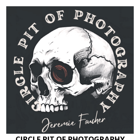
CIRCLE PIT OF PHOTOGRAPHY