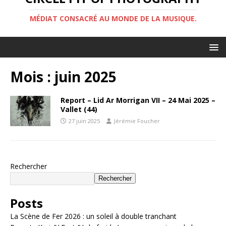
MÉDIAT CONSACRÉ AU MONDE DE LA MUSIQUE.
Mois :
juin 2025
Report – Lid Ar Morrigan VII – 24 Mai 2025 –
Vallet (44)
27 juin 2025
Jérémie Foucher
Rechercher
Rechercher
Posts
La Scène de Fer 2026 : un soleil à double tranchant