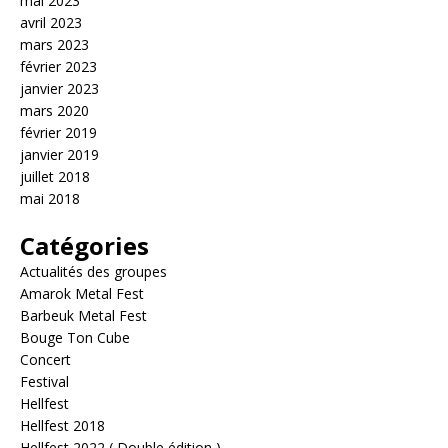
mai 2023
avril 2023
mars 2023
février 2023
janvier 2023
mars 2020
février 2019
janvier 2019
juillet 2018
mai 2018
Catégories
Actualités des groupes
Amarok Metal Fest
Barbeuk Metal Fest
Bouge Ton Cube
Concert
Festival
Hellfest
Hellfest 2018
Hellfest 2022 ( Double édition )