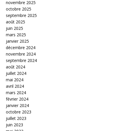
novembre 2025
octobre 2025
septembre 2025
août 2025
juin 2025
mars 2025
janvier 2025
décembre 2024
novembre 2024
septembre 2024
août 2024
juillet 2024
mai 2024
avril 2024
mars 2024
février 2024
janvier 2024
octobre 2023
juillet 2023
juin 2023