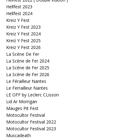
Hellfest 2023
Hellfest 2024
Kreiz Y Fest
Kreiz Y Fest 2023
Kreiz Y Fest 2024
Kreiz Y Fest 2025
Kreiz Y Fest 2026
La Scène De Fer
La Scène de Fer 2024
La Scène de Fer 2025
La Scène de Fer 2026
Le Férailleur Nantes
Le Ferrailleur Nantes
LE OFF by Leclerc CLisson
Lid Ar Morrigan
Mauges Pit Fest
Motocultor Festival
Motocultor Festival 2022
Motocultor Festival 2023
Muscadeath