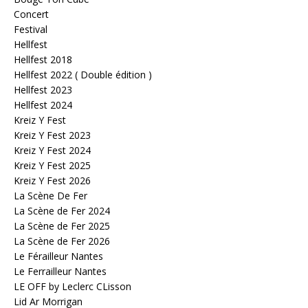
Concert
Festival
Hellfest
Hellfest 2018
Hellfest 2022 ( Double édition )
Hellfest 2023
Hellfest 2024
Kreiz Y Fest
Kreiz Y Fest 2023
Kreiz Y Fest 2024
Kreiz Y Fest 2025
Kreiz Y Fest 2026
La Scène De Fer
La Scène de Fer 2024
La Scène de Fer 2025
La Scène de Fer 2026
Le Férailleur Nantes
Le Ferrailleur Nantes
LE OFF by Leclerc CLisson
Lid Ar Morrigan