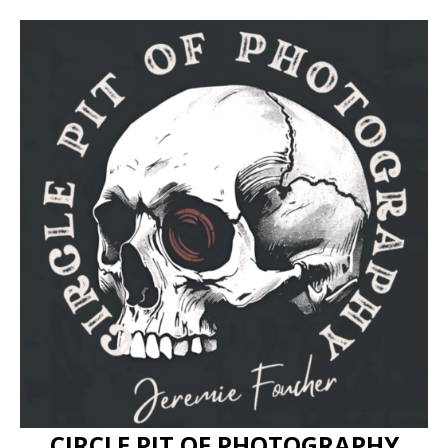
CIRCLE PIT OF PHOTOGRAPHY