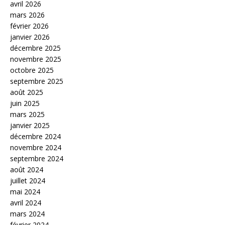
avril 2026
mars 2026
février 2026
janvier 2026
décembre 2025
novembre 2025
octobre 2025
septembre 2025
août 2025
juin 2025
mars 2025
janvier 2025
décembre 2024
novembre 2024
septembre 2024
août 2024
juillet 2024
mai 2024
avril 2024
mars 2024
février 2024