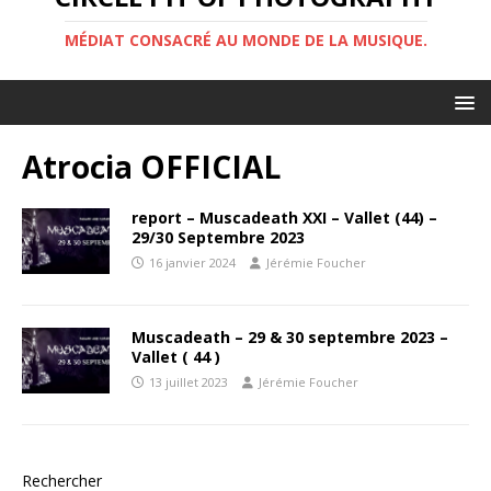
MÉDIAT CONSACRÉ AU MONDE DE LA MUSIQUE.
Atrocia OFFICIAL
report – Muscadeath XXI – Vallet (44) –
29/30 Septembre 2023
16 janvier 2024
Jérémie Foucher
Muscadeath – 29 & 30 septembre 2023 –
Vallet ( 44 )
13 juillet 2023
Jérémie Foucher
Rechercher