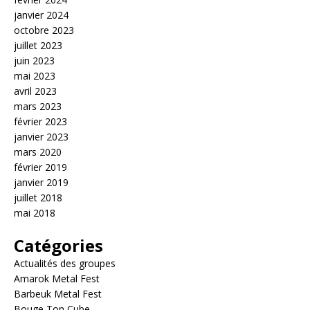
janvier 2024
octobre 2023
juillet 2023
juin 2023
mai 2023
avril 2023
mars 2023
février 2023
janvier 2023
mars 2020
février 2019
janvier 2019
juillet 2018
mai 2018
Catégories
Actualités des groupes
Amarok Metal Fest
Barbeuk Metal Fest
Bouge Ton Cube