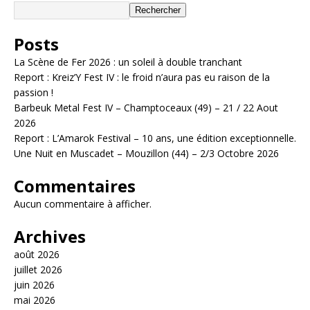
Rechercher
Posts
La Scène de Fer 2026 : un soleil à double tranchant
Report : Kreiz’Y Fest IV : le froid n’aura pas eu raison de la
passion !
Barbeuk Metal Fest IV – Champtoceaux (49) – 21 / 22 Aout
2026
Report : L’Amarok Festival – 10 ans, une édition exceptionnelle.
Une Nuit en Muscadet – Mouzillon (44) – 2/3 Octobre 2026
Commentaires
Aucun commentaire à afficher.
Archives
août 2026
juillet 2026
juin 2026
mai 2026