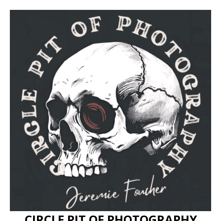
CIRCLE PIT OF PHOTOGRAPHY