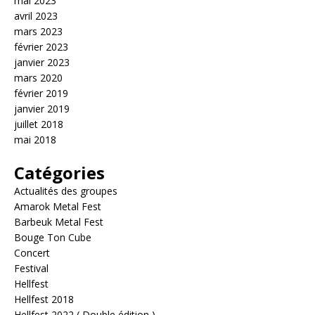
mai 2023
avril 2023
mars 2023
février 2023
janvier 2023
mars 2020
février 2019
janvier 2019
juillet 2018
mai 2018
Catégories
Actualités des groupes
Amarok Metal Fest
Barbeuk Metal Fest
Bouge Ton Cube
Concert
Festival
Hellfest
Hellfest 2018
Hellfest 2022 ( Double édition )