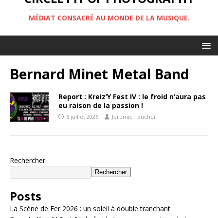
MÉDIAT CONSACRÉ AU MONDE DE LA MUSIQUE.
Bernard Minet Metal Band
Report : Kreiz’Y Fest IV : le froid n’aura pas
eu raison de la passion !
6 juillet 2026
Jérémie Foucher
Rechercher
Rechercher
Posts
La Scène de Fer 2026 : un soleil à double tranchant