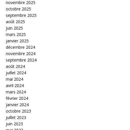
novembre 2025
octobre 2025
septembre 2025
août 2025
juin 2025
mars 2025
janvier 2025
décembre 2024
novembre 2024
septembre 2024
août 2024
juillet 2024
mai 2024
avril 2024
mars 2024
février 2024
janvier 2024
octobre 2023
juillet 2023
juin 2023