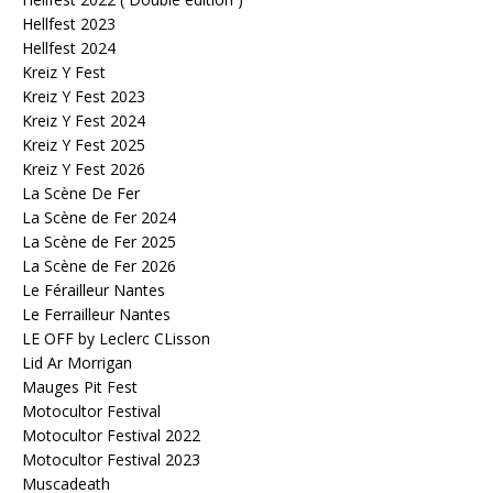
Hellfest 2023
Hellfest 2024
Kreiz Y Fest
Kreiz Y Fest 2023
Kreiz Y Fest 2024
Kreiz Y Fest 2025
Kreiz Y Fest 2026
La Scène De Fer
La Scène de Fer 2024
La Scène de Fer 2025
La Scène de Fer 2026
Le Férailleur Nantes
Le Ferrailleur Nantes
LE OFF by Leclerc CLisson
Lid Ar Morrigan
Mauges Pit Fest
Motocultor Festival
Motocultor Festival 2022
Motocultor Festival 2023
Muscadeath