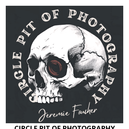
CIRCLE PIT OF PHOTOGRAPHY