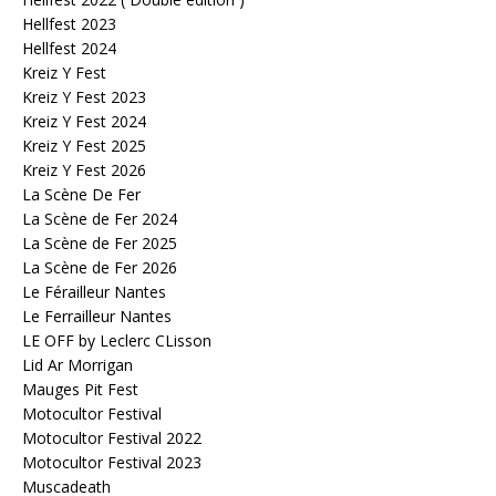
Hellfest 2023
Hellfest 2024
Kreiz Y Fest
Kreiz Y Fest 2023
Kreiz Y Fest 2024
Kreiz Y Fest 2025
Kreiz Y Fest 2026
La Scène De Fer
La Scène de Fer 2024
La Scène de Fer 2025
La Scène de Fer 2026
Le Férailleur Nantes
Le Ferrailleur Nantes
LE OFF by Leclerc CLisson
Lid Ar Morrigan
Mauges Pit Fest
Motocultor Festival
Motocultor Festival 2022
Motocultor Festival 2023
Muscadeath