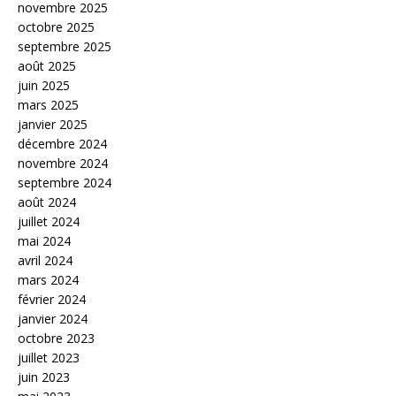
novembre 2025
octobre 2025
septembre 2025
août 2025
juin 2025
mars 2025
janvier 2025
décembre 2024
novembre 2024
septembre 2024
août 2024
juillet 2024
mai 2024
avril 2024
mars 2024
février 2024
janvier 2024
octobre 2023
juillet 2023
juin 2023