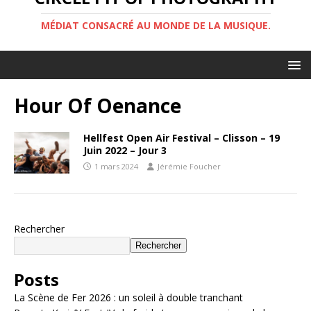
MÉDIAT CONSACRÉ AU MONDE DE LA MUSIQUE.
Hour Of Oenance
Hellfest Open Air Festival – Clisson – 19
Juin 2022 – Jour 3
1 mars 2024
Jérémie Foucher
Rechercher
Rechercher
Posts
La Scène de Fer 2026 : un soleil à double tranchant