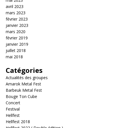
mai 2023
avril 2023
mars 2023
février 2023
janvier 2023
mars 2020
février 2019
janvier 2019
juillet 2018
mai 2018
Catégories
Actualités des groupes
Amarok Metal Fest
Barbeuk Metal Fest
Bouge Ton Cube
Concert
Festival
Hellfest
Hellfest 2018
Hellfest 2022 ( Double édition )