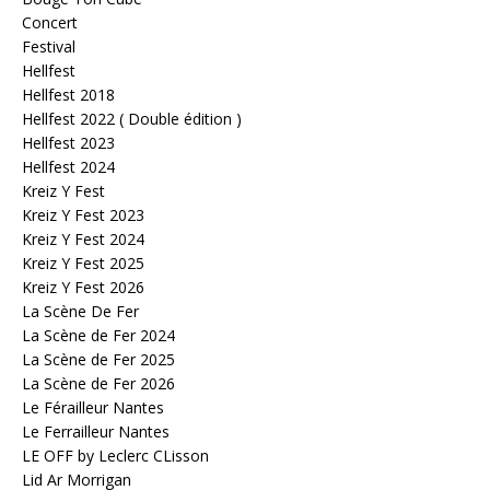
Concert
Festival
Hellfest
Hellfest 2018
Hellfest 2022 ( Double édition )
Hellfest 2023
Hellfest 2024
Kreiz Y Fest
Kreiz Y Fest 2023
Kreiz Y Fest 2024
Kreiz Y Fest 2025
Kreiz Y Fest 2026
La Scène De Fer
La Scène de Fer 2024
La Scène de Fer 2025
La Scène de Fer 2026
Le Férailleur Nantes
Le Ferrailleur Nantes
LE OFF by Leclerc CLisson
Lid Ar Morrigan