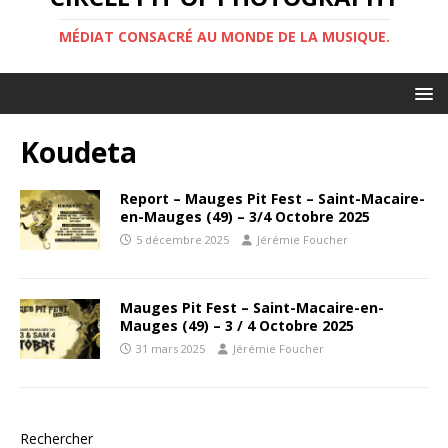
MÉDIAT CONSACRÉ AU MONDE DE LA MUSIQUE.
Koudeta
Report – Mauges Pit Fest – Saint-Macaire-
en-Mauges (49) – 3/4 Octobre 2025
5 décembre 2025
Jérémie Foucher
Mauges Pit Fest – Saint-Macaire-en-
Mauges (49) – 3 / 4 Octobre 2025
31 mars 2025
Jérémie Foucher
Rechercher