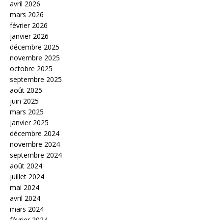
avril 2026
mars 2026
février 2026
janvier 2026
décembre 2025
novembre 2025
octobre 2025
septembre 2025
août 2025
juin 2025
mars 2025
janvier 2025
décembre 2024
novembre 2024
septembre 2024
août 2024
juillet 2024
mai 2024
avril 2024
mars 2024
février 2024