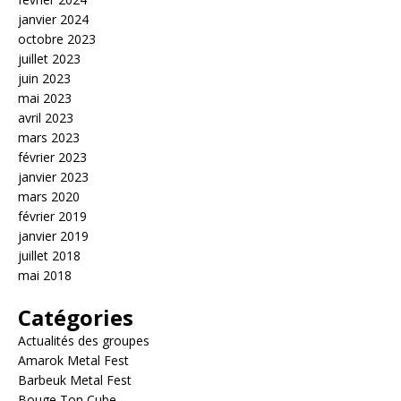
janvier 2024
octobre 2023
juillet 2023
juin 2023
mai 2023
avril 2023
mars 2023
février 2023
janvier 2023
mars 2020
février 2019
janvier 2019
juillet 2018
mai 2018
Catégories
Actualités des groupes
Amarok Metal Fest
Barbeuk Metal Fest
Bouge Ton Cube