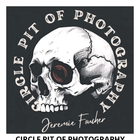
CIRCLE PIT OF PHOTOGRAPHY