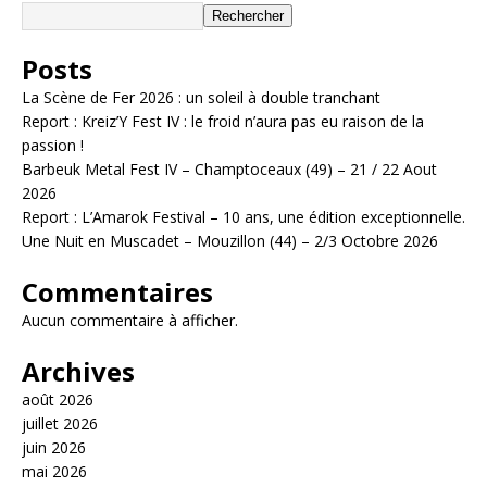
Rechercher
Posts
La Scène de Fer 2026 : un soleil à double tranchant
Report : Kreiz’Y Fest IV : le froid n’aura pas eu raison de la
passion !
Barbeuk Metal Fest IV – Champtoceaux (49) – 21 / 22 Aout
2026
Report : L’Amarok Festival – 10 ans, une édition exceptionnelle.
Une Nuit en Muscadet – Mouzillon (44) – 2/3 Octobre 2026
Commentaires
Aucun commentaire à afficher.
Archives
août 2026
juillet 2026
juin 2026
mai 2026