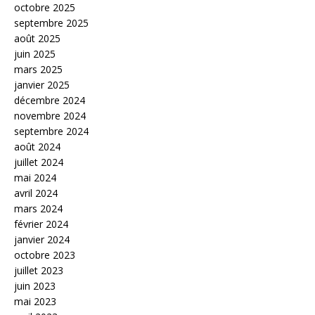
octobre 2025
septembre 2025
août 2025
juin 2025
mars 2025
janvier 2025
décembre 2024
novembre 2024
septembre 2024
août 2024
juillet 2024
mai 2024
avril 2024
mars 2024
février 2024
janvier 2024
octobre 2023
juillet 2023
juin 2023
mai 2023