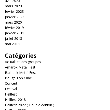
avril 2023
mars 2023
février 2023
janvier 2023
mars 2020
février 2019
janvier 2019
juillet 2018
mai 2018
Catégories
Actualités des groupes
Amarok Metal Fest
Barbeuk Metal Fest
Bouge Ton Cube
Concert
Festival
Hellfest
Hellfest 2018
Hellfest 2022 ( Double édition )