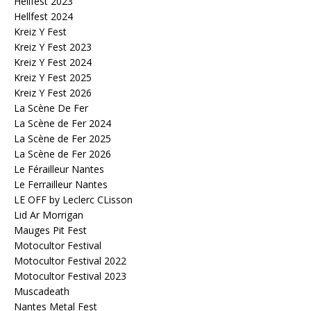
Hellfest 2023
Hellfest 2024
Kreiz Y Fest
Kreiz Y Fest 2023
Kreiz Y Fest 2024
Kreiz Y Fest 2025
Kreiz Y Fest 2026
La Scène De Fer
La Scène de Fer 2024
La Scène de Fer 2025
La Scène de Fer 2026
Le Férailleur Nantes
Le Ferrailleur Nantes
LE OFF by Leclerc CLisson
Lid Ar Morrigan
Mauges Pit Fest
Motocultor Festival
Motocultor Festival 2022
Motocultor Festival 2023
Muscadeath
Nantes Metal Fest