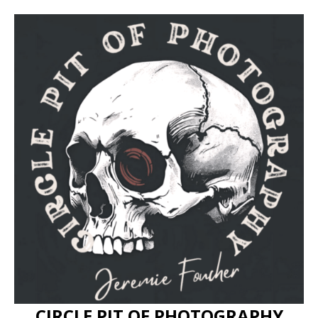
CIRCLE PIT OF PHOTOGRAPHY