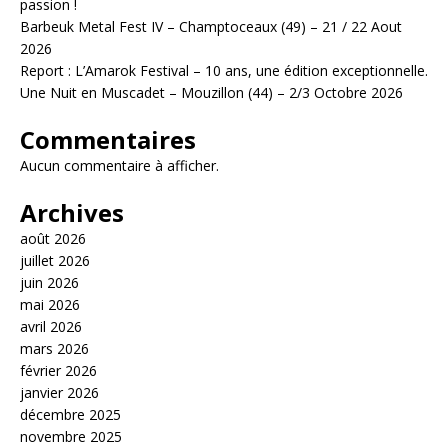
passion !
Barbeuk Metal Fest IV – Champtoceaux (49) – 21 / 22 Aout
2026
Report : L’Amarok Festival – 10 ans, une édition exceptionnelle.
Une Nuit en Muscadet – Mouzillon (44) – 2/3 Octobre 2026
Commentaires
Aucun commentaire à afficher.
Archives
août 2026
juillet 2026
juin 2026
mai 2026
avril 2026
mars 2026
février 2026
janvier 2026
décembre 2025
novembre 2025