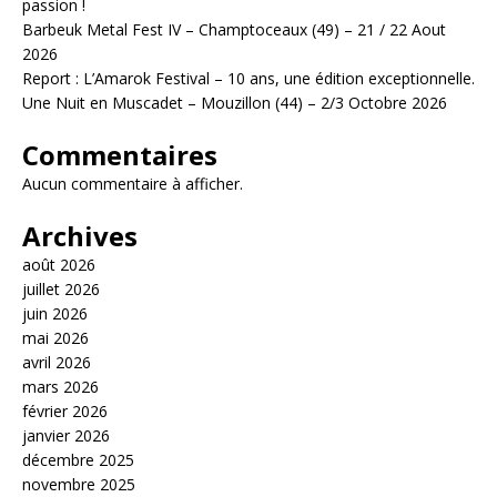
passion !
Barbeuk Metal Fest IV – Champtoceaux (49) – 21 / 22 Aout
2026
Report : L’Amarok Festival – 10 ans, une édition exceptionnelle.
Une Nuit en Muscadet – Mouzillon (44) – 2/3 Octobre 2026
Commentaires
Aucun commentaire à afficher.
Archives
août 2026
juillet 2026
juin 2026
mai 2026
avril 2026
mars 2026
février 2026
janvier 2026
décembre 2025
novembre 2025