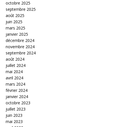
octobre 2025
septembre 2025
août 2025
juin 2025
mars 2025
janvier 2025
décembre 2024
novembre 2024
septembre 2024
août 2024
juillet 2024
mai 2024
avril 2024
mars 2024
février 2024
janvier 2024
octobre 2023
juillet 2023
juin 2023
mai 2023