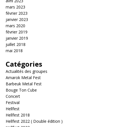
avril 2023
mars 2023
février 2023
janvier 2023
mars 2020
février 2019
janvier 2019
juillet 2018
mai 2018
Catégories
Actualités des groupes
Amarok Metal Fest
Barbeuk Metal Fest
Bouge Ton Cube
Concert
Festival
Hellfest
Hellfest 2018
Hellfest 2022 ( Double édition )