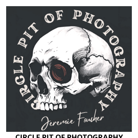
CIRCLE PIT OF PHOTOGRAPHY