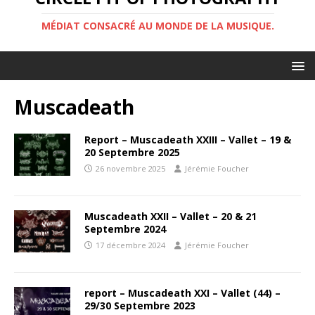
MÉDIAT CONSACRÉ AU MONDE DE LA MUSIQUE.
Muscadeath
Report – Muscadeath XXIII – Vallet – 19 &
20 Septembre 2025
26 novembre 2025
Jérémie Foucher
Muscadeath XXII – Vallet – 20 & 21
Septembre 2024
17 décembre 2024
Jérémie Foucher
report – Muscadeath XXI – Vallet (44) –
29/30 Septembre 2023