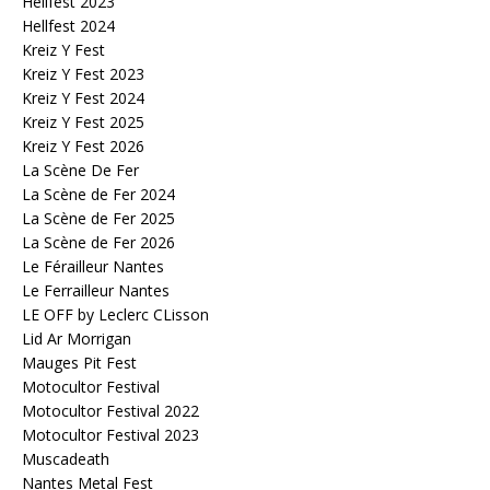
Hellfest 2023
Hellfest 2024
Kreiz Y Fest
Kreiz Y Fest 2023
Kreiz Y Fest 2024
Kreiz Y Fest 2025
Kreiz Y Fest 2026
La Scène De Fer
La Scène de Fer 2024
La Scène de Fer 2025
La Scène de Fer 2026
Le Férailleur Nantes
Le Ferrailleur Nantes
LE OFF by Leclerc CLisson
Lid Ar Morrigan
Mauges Pit Fest
Motocultor Festival
Motocultor Festival 2022
Motocultor Festival 2023
Muscadeath
Nantes Metal Fest