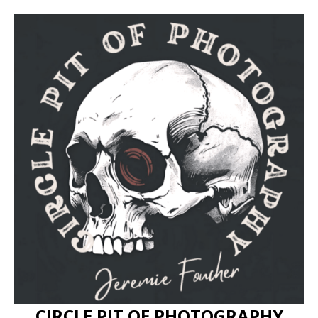
CIRCLE PIT OF PHOTOGRAPHY