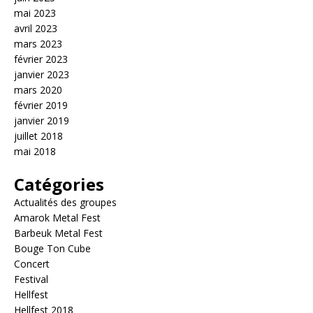
mai 2023
avril 2023
mars 2023
février 2023
janvier 2023
mars 2020
février 2019
janvier 2019
juillet 2018
mai 2018
Catégories
Actualités des groupes
Amarok Metal Fest
Barbeuk Metal Fest
Bouge Ton Cube
Concert
Festival
Hellfest
Hellfest 2018