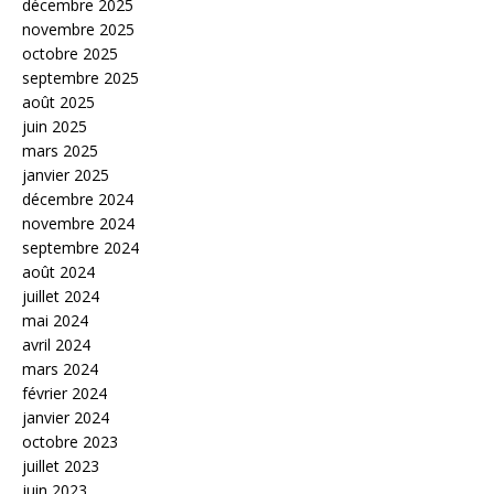
décembre 2025
novembre 2025
octobre 2025
septembre 2025
août 2025
juin 2025
mars 2025
janvier 2025
décembre 2024
novembre 2024
septembre 2024
août 2024
juillet 2024
mai 2024
avril 2024
mars 2024
février 2024
janvier 2024
octobre 2023
juillet 2023
juin 2023