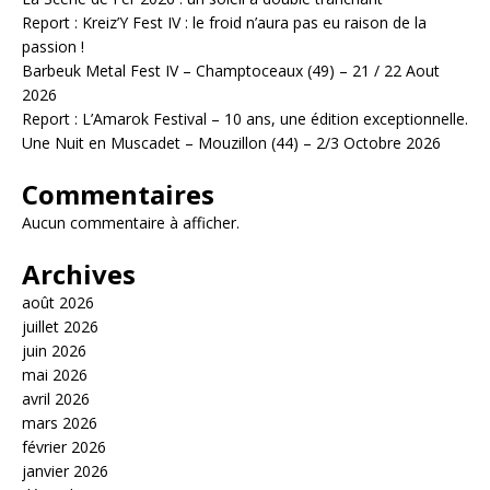
Report : Kreiz’Y Fest IV : le froid n’aura pas eu raison de la
passion !
Barbeuk Metal Fest IV – Champtoceaux (49) – 21 / 22 Aout
2026
Report : L’Amarok Festival – 10 ans, une édition exceptionnelle.
Une Nuit en Muscadet – Mouzillon (44) – 2/3 Octobre 2026
Commentaires
Aucun commentaire à afficher.
Archives
août 2026
juillet 2026
juin 2026
mai 2026
avril 2026
mars 2026
février 2026
janvier 2026