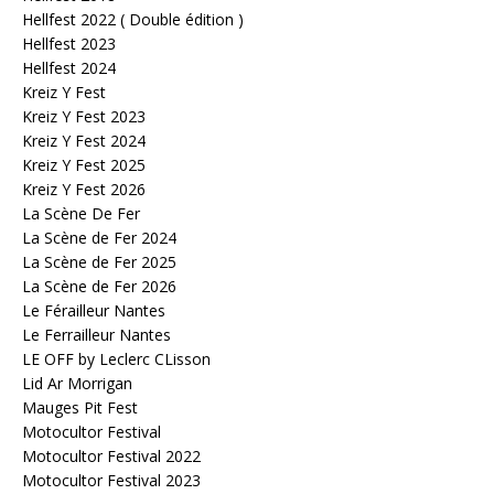
Hellfest 2022 ( Double édition )
Hellfest 2023
Hellfest 2024
Kreiz Y Fest
Kreiz Y Fest 2023
Kreiz Y Fest 2024
Kreiz Y Fest 2025
Kreiz Y Fest 2026
La Scène De Fer
La Scène de Fer 2024
La Scène de Fer 2025
La Scène de Fer 2026
Le Férailleur Nantes
Le Ferrailleur Nantes
LE OFF by Leclerc CLisson
Lid Ar Morrigan
Mauges Pit Fest
Motocultor Festival
Motocultor Festival 2022
Motocultor Festival 2023