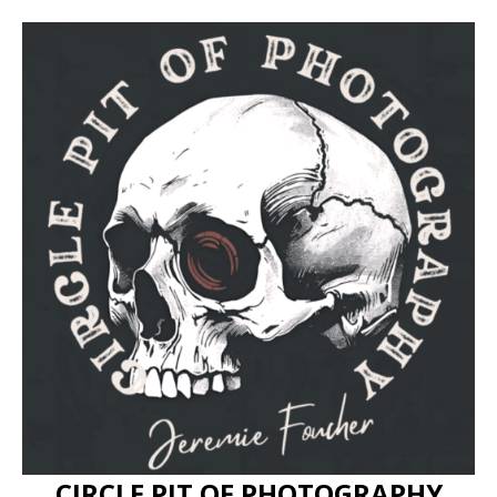
CIRCLE PIT OF PHOTOGRAPHY