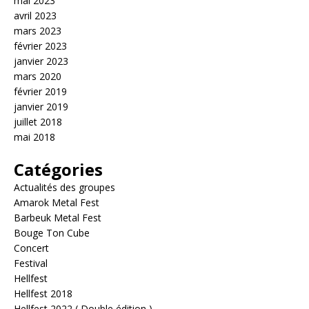
mai 2023
avril 2023
mars 2023
février 2023
janvier 2023
mars 2020
février 2019
janvier 2019
juillet 2018
mai 2018
Catégories
Actualités des groupes
Amarok Metal Fest
Barbeuk Metal Fest
Bouge Ton Cube
Concert
Festival
Hellfest
Hellfest 2018
Hellfest 2022 ( Double édition )