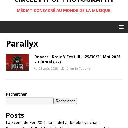
MÉDIAT CONSACRÉ AU MONDE DE LA MUSIQUE.
Parallyx
Report : Kreiz Y Fest III – 29/30/31 Mai 2025
– Glomel (22)
21 août 2025
Jérémie Foucher
Rechercher
Rechercher
Posts
La Scène de Fer 2026 : un soleil à double tranchant