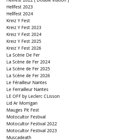
Hellfest 2023
Hellfest 2024
Kreiz Y Fest
Kreiz Y Fest 2023
Kreiz Y Fest 2024
Kreiz Y Fest 2025
Kreiz Y Fest 2026
La Scène De Fer
La Scène de Fer 2024
La Scène de Fer 2025
La Scène de Fer 2026
Le Férailleur Nantes
Le Ferrailleur Nantes
LE OFF by Leclerc CLisson
Lid Ar Morrigan
Mauges Pit Fest
Motocultor Festival
Motocultor Festival 2022
Motocultor Festival 2023
Muscadeath