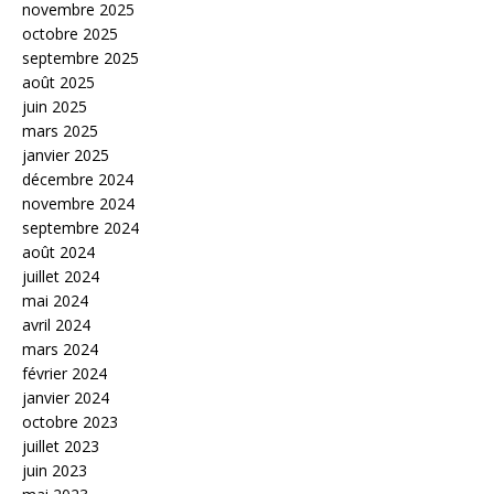
novembre 2025
octobre 2025
septembre 2025
août 2025
juin 2025
mars 2025
janvier 2025
décembre 2024
novembre 2024
septembre 2024
août 2024
juillet 2024
mai 2024
avril 2024
mars 2024
février 2024
janvier 2024
octobre 2023
juillet 2023
juin 2023