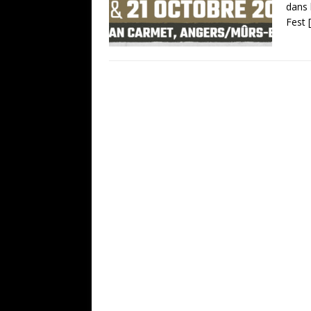
dans 
Fest