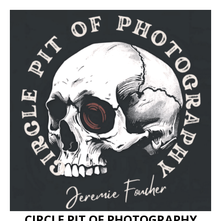
CIRCLE PIT OF PHOTOGRAPHY