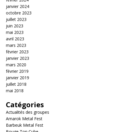
janvier 2024
octobre 2023
juillet 2023
juin 2023
mai 2023
avril 2023
mars 2023
février 2023
janvier 2023
mars 2020
février 2019
janvier 2019
juillet 2018
mai 2018
Catégories
Actualités des groupes
Amarok Metal Fest
Barbeuk Metal Fest
Bouge Ton Cube