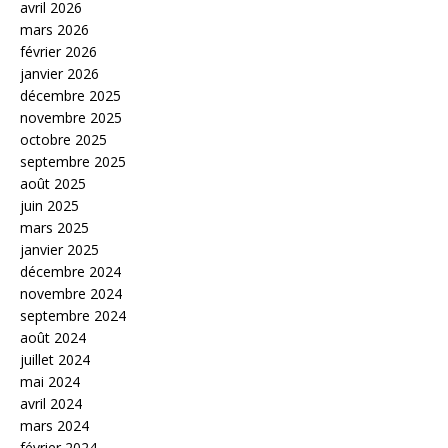
avril 2026
mars 2026
février 2026
janvier 2026
décembre 2025
novembre 2025
octobre 2025
septembre 2025
août 2025
juin 2025
mars 2025
janvier 2025
décembre 2024
novembre 2024
septembre 2024
août 2024
juillet 2024
mai 2024
avril 2024
mars 2024
février 2024