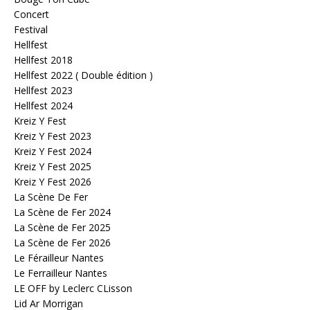
Concert
Festival
Hellfest
Hellfest 2018
Hellfest 2022 ( Double édition )
Hellfest 2023
Hellfest 2024
Kreiz Y Fest
Kreiz Y Fest 2023
Kreiz Y Fest 2024
Kreiz Y Fest 2025
Kreiz Y Fest 2026
La Scène De Fer
La Scène de Fer 2024
La Scène de Fer 2025
La Scène de Fer 2026
Le Férailleur Nantes
Le Ferrailleur Nantes
LE OFF by Leclerc CLisson
Lid Ar Morrigan