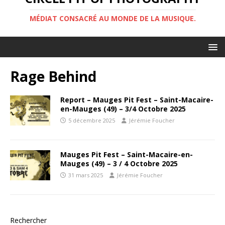
MÉDIAT CONSACRÉ AU MONDE DE LA MUSIQUE.
Rage Behind
Report – Mauges Pit Fest – Saint-Macaire-
en-Mauges (49) – 3/4 Octobre 2025
5 décembre 2025
Jérémie Foucher
Mauges Pit Fest – Saint-Macaire-en-
Mauges (49) – 3 / 4 Octobre 2025
31 mars 2025
Jérémie Foucher
Rechercher