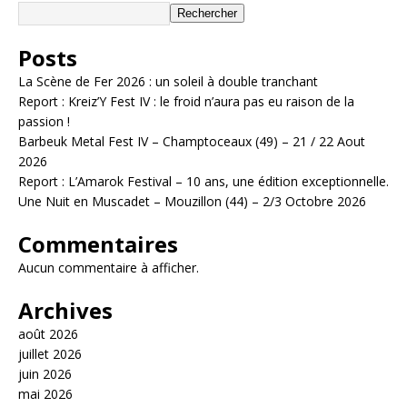
Rechercher
Posts
La Scène de Fer 2026 : un soleil à double tranchant
Report : Kreiz’Y Fest IV : le froid n’aura pas eu raison de la
passion !
Barbeuk Metal Fest IV – Champtoceaux (49) – 21 / 22 Aout
2026
Report : L’Amarok Festival – 10 ans, une édition exceptionnelle.
Une Nuit en Muscadet – Mouzillon (44) – 2/3 Octobre 2026
Commentaires
Aucun commentaire à afficher.
Archives
août 2026
juillet 2026
juin 2026
mai 2026