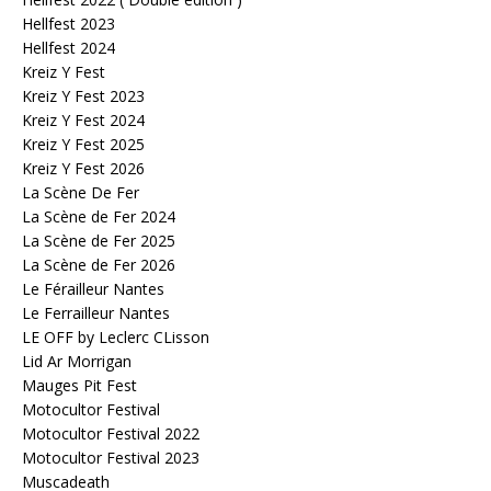
Hellfest 2023
Hellfest 2024
Kreiz Y Fest
Kreiz Y Fest 2023
Kreiz Y Fest 2024
Kreiz Y Fest 2025
Kreiz Y Fest 2026
La Scène De Fer
La Scène de Fer 2024
La Scène de Fer 2025
La Scène de Fer 2026
Le Férailleur Nantes
Le Ferrailleur Nantes
LE OFF by Leclerc CLisson
Lid Ar Morrigan
Mauges Pit Fest
Motocultor Festival
Motocultor Festival 2022
Motocultor Festival 2023
Muscadeath