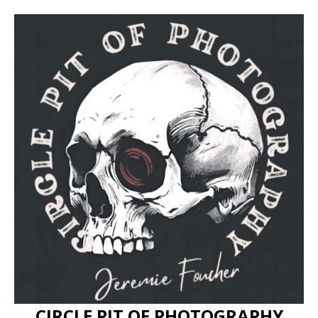
CIRCLE PIT OF PHOTOGRAPHY