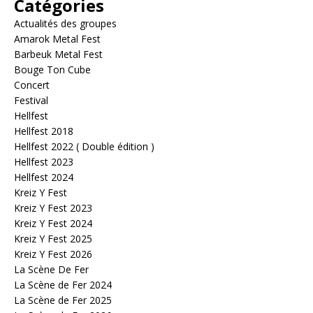
Catégories
Actualités des groupes
Amarok Metal Fest
Barbeuk Metal Fest
Bouge Ton Cube
Concert
Festival
Hellfest
Hellfest 2018
Hellfest 2022 ( Double édition )
Hellfest 2023
Hellfest 2024
Kreiz Y Fest
Kreiz Y Fest 2023
Kreiz Y Fest 2024
Kreiz Y Fest 2025
Kreiz Y Fest 2026
La Scène De Fer
La Scène de Fer 2024
La Scène de Fer 2025