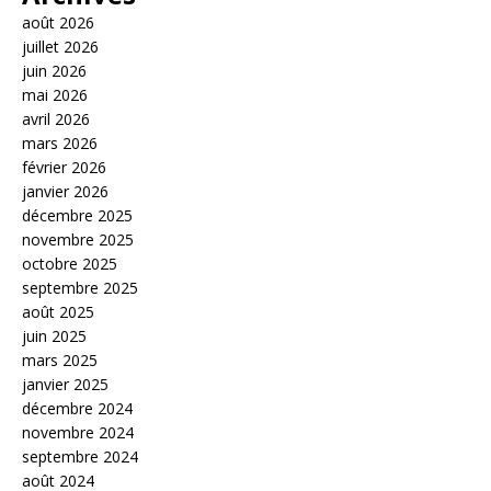
août 2026
juillet 2026
juin 2026
mai 2026
avril 2026
mars 2026
février 2026
janvier 2026
décembre 2025
novembre 2025
octobre 2025
septembre 2025
août 2025
juin 2025
mars 2025
janvier 2025
décembre 2024
novembre 2024
septembre 2024
août 2024