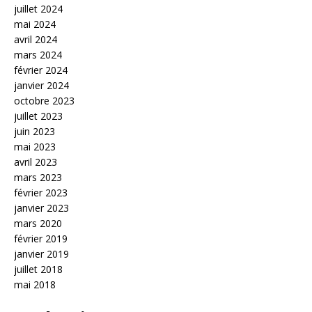
juillet 2024
mai 2024
avril 2024
mars 2024
février 2024
janvier 2024
octobre 2023
juillet 2023
juin 2023
mai 2023
avril 2023
mars 2023
février 2023
janvier 2023
mars 2020
février 2019
janvier 2019
juillet 2018
mai 2018