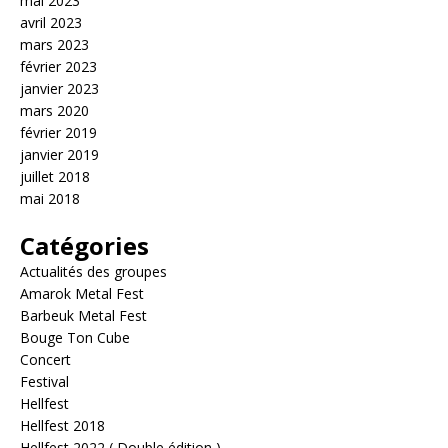
mai 2023
avril 2023
mars 2023
février 2023
janvier 2023
mars 2020
février 2019
janvier 2019
juillet 2018
mai 2018
Catégories
Actualités des groupes
Amarok Metal Fest
Barbeuk Metal Fest
Bouge Ton Cube
Concert
Festival
Hellfest
Hellfest 2018
Hellfest 2022 ( Double édition )