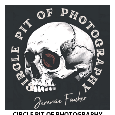
CIRCLE PIT OF PHOTOGRAPHY