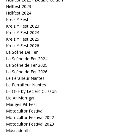
Hellfest 2023
Hellfest 2024
Kreiz Y Fest
Kreiz Y Fest 2023
Kreiz Y Fest 2024
Kreiz Y Fest 2025
Kreiz Y Fest 2026
La Scène De Fer
La Scène de Fer 2024
La Scène de Fer 2025
La Scène de Fer 2026
Le Férailleur Nantes
Le Ferrailleur Nantes
LE OFF by Leclerc CLisson
Lid Ar Morrigan
Mauges Pit Fest
Motocultor Festival
Motocultor Festival 2022
Motocultor Festival 2023
Muscadeath