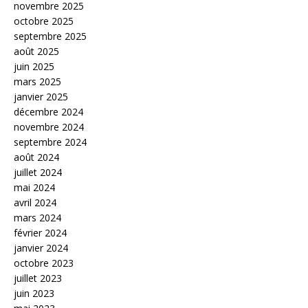
novembre 2025
octobre 2025
septembre 2025
août 2025
juin 2025
mars 2025
janvier 2025
décembre 2024
novembre 2024
septembre 2024
août 2024
juillet 2024
mai 2024
avril 2024
mars 2024
février 2024
janvier 2024
octobre 2023
juillet 2023
juin 2023