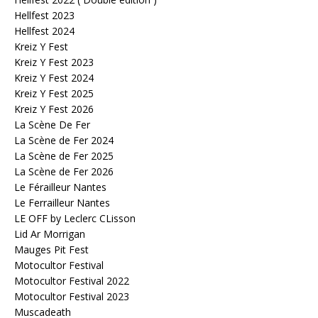
Hellfest 2023
Hellfest 2024
Kreiz Y Fest
Kreiz Y Fest 2023
Kreiz Y Fest 2024
Kreiz Y Fest 2025
Kreiz Y Fest 2026
La Scène De Fer
La Scène de Fer 2024
La Scène de Fer 2025
La Scène de Fer 2026
Le Férailleur Nantes
Le Ferrailleur Nantes
LE OFF by Leclerc CLisson
Lid Ar Morrigan
Mauges Pit Fest
Motocultor Festival
Motocultor Festival 2022
Motocultor Festival 2023
Muscadeath