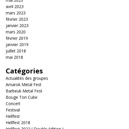
mai 2023
avril 2023
mars 2023
février 2023
janvier 2023
mars 2020
février 2019
janvier 2019
juillet 2018
mai 2018
Catégories
Actualités des groupes
Amarok Metal Fest
Barbeuk Metal Fest
Bouge Ton Cube
Concert
Festival
Hellfest
Hellfest 2018
Hellfest 2022 ( Double édition )