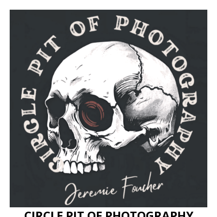
CIRCLE PIT OF PHOTOGRAPHY