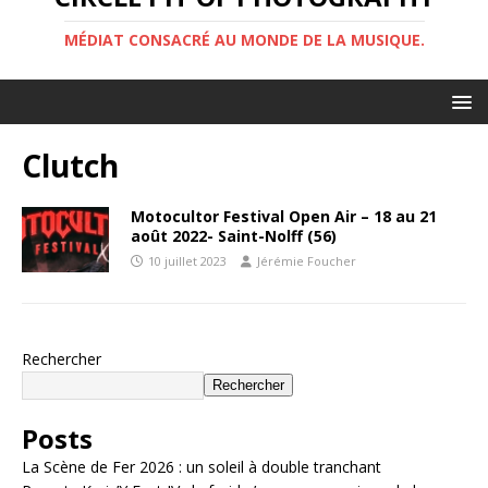
MÉDIAT CONSACRÉ AU MONDE DE LA MUSIQUE.
Clutch
Motocultor Festival Open Air – 18 au 21
août 2022- Saint-Nolff (56)
10 juillet 2023
Jérémie Foucher
Rechercher
Rechercher
Posts
La Scène de Fer 2026 : un soleil à double tranchant