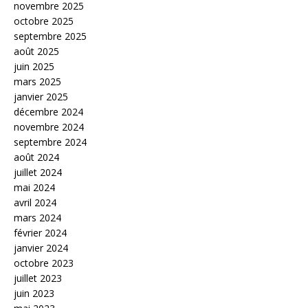
novembre 2025
octobre 2025
septembre 2025
août 2025
juin 2025
mars 2025
janvier 2025
décembre 2024
novembre 2024
septembre 2024
août 2024
juillet 2024
mai 2024
avril 2024
mars 2024
février 2024
janvier 2024
octobre 2023
juillet 2023
juin 2023