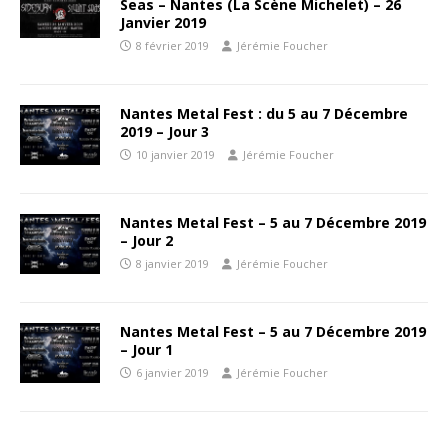
Seas – Nantes (La Scène Michelet) – 26
Janvier 2019
8 février 2019
Jérémie Foucher
Nantes Metal Fest : du 5 au 7 Décembre
2019 – Jour 3
10 janvier 2019
Jérémie Foucher
Nantes Metal Fest – 5 au 7 Décembre 2019
– Jour 2
8 janvier 2019
Jérémie Foucher
Nantes Metal Fest – 5 au 7 Décembre 2019
– Jour 1
6 janvier 2019
Jérémie Foucher