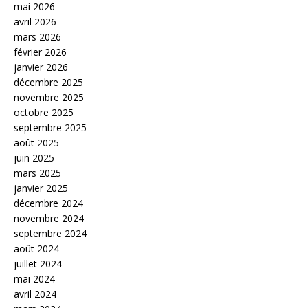
mai 2026
avril 2026
mars 2026
février 2026
janvier 2026
décembre 2025
novembre 2025
octobre 2025
septembre 2025
août 2025
juin 2025
mars 2025
janvier 2025
décembre 2024
novembre 2024
septembre 2024
août 2024
juillet 2024
mai 2024
avril 2024