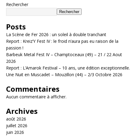
Rechercher
Rechercher
Posts
La Scène de Fer 2026 : un soleil à double tranchant
Report : Kreiz’Y Fest IV : le froid n’aura pas eu raison de la
passion !
Barbeuk Metal Fest IV – Champtoceaux (49) – 21 / 22 Aout
2026
Report : L’Amarok Festival – 10 ans, une édition exceptionnelle.
Une Nuit en Muscadet – Mouzillon (44) – 2/3 Octobre 2026
Commentaires
Aucun commentaire à afficher.
Archives
août 2026
juillet 2026
juin 2026