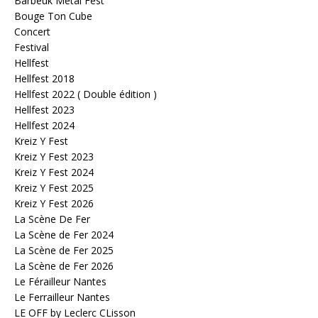
Barbeuk Metal Fest
Bouge Ton Cube
Concert
Festival
Hellfest
Hellfest 2018
Hellfest 2022 ( Double édition )
Hellfest 2023
Hellfest 2024
Kreiz Y Fest
Kreiz Y Fest 2023
Kreiz Y Fest 2024
Kreiz Y Fest 2025
Kreiz Y Fest 2026
La Scène De Fer
La Scène de Fer 2024
La Scène de Fer 2025
La Scène de Fer 2026
Le Férailleur Nantes
Le Ferrailleur Nantes
LE OFF by Leclerc CLisson