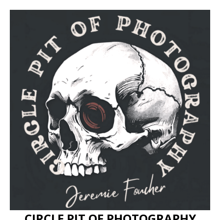
CIRCLE PIT OF PHOTOGRAPHY