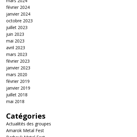
mars 2024
février 2024
janvier 2024
octobre 2023
juillet 2023
juin 2023
mai 2023
avril 2023
mars 2023
février 2023
janvier 2023
mars 2020
février 2019
janvier 2019
juillet 2018
mai 2018
Catégories
Actualités des groupes
Amarok Metal Fest