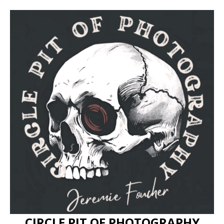
CIRCLE PIT OF PHOTOGRAPHY