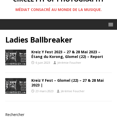
MÉDIAT CONSACRÉ AU MONDE DE LA MUSIQUE.
Ladies Ballbreaker
Kreiz Y Fest 2023 – 27 & 28 Mai 2023 –
Étang du Korong, Glomel (22) – Report
6 juin 2023
Jérémie Foucher
Kreiz Y Fest – Glomel (22) – 27 & 28 Mai
2023 |
23 mars 2023
Jérémie Foucher
Rechercher