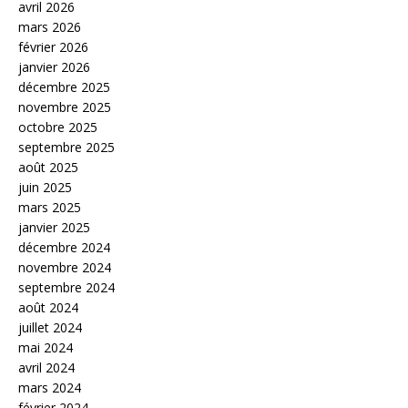
avril 2026
mars 2026
février 2026
janvier 2026
décembre 2025
novembre 2025
octobre 2025
septembre 2025
août 2025
juin 2025
mars 2025
janvier 2025
décembre 2024
novembre 2024
septembre 2024
août 2024
juillet 2024
mai 2024
avril 2024
mars 2024
février 2024