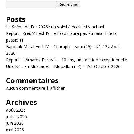
Rechercher
Posts
La Scène de Fer 2026 : un soleil à double tranchant
Report : Kreiz’Y Fest IV : le froid n’aura pas eu raison de la
passion !
Barbeuk Metal Fest IV – Champtoceaux (49) – 21 / 22 Aout
2026
Report : L’Amarok Festival – 10 ans, une édition exceptionnelle.
Une Nuit en Muscadet – Mouzillon (44) – 2/3 Octobre 2026
Commentaires
Aucun commentaire à afficher.
Archives
août 2026
juillet 2026
juin 2026
mai 2026