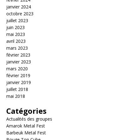
janvier 2024
octobre 2023
juillet 2023
juin 2023
mai 2023
avril 2023
mars 2023
février 2023
janvier 2023
mars 2020
février 2019
janvier 2019
juillet 2018
mai 2018
Catégories
Actualités des groupes
Amarok Metal Fest
Barbeuk Metal Fest
Bouge Ton Cube