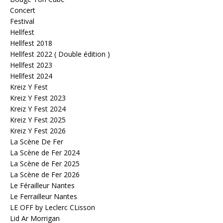
Concert
Festival
Hellfest
Hellfest 2018
Hellfest 2022 ( Double édition )
Hellfest 2023
Hellfest 2024
Kreiz Y Fest
Kreiz Y Fest 2023
Kreiz Y Fest 2024
Kreiz Y Fest 2025
Kreiz Y Fest 2026
La Scène De Fer
La Scène de Fer 2024
La Scène de Fer 2025
La Scène de Fer 2026
Le Férailleur Nantes
Le Ferrailleur Nantes
LE OFF by Leclerc CLisson
Lid Ar Morrigan