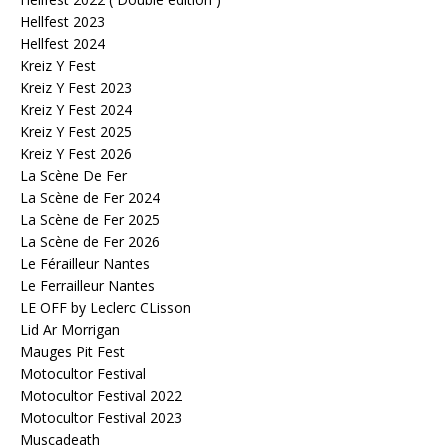
Hellfest 2023
Hellfest 2024
Kreiz Y Fest
Kreiz Y Fest 2023
Kreiz Y Fest 2024
Kreiz Y Fest 2025
Kreiz Y Fest 2026
La Scène De Fer
La Scène de Fer 2024
La Scène de Fer 2025
La Scène de Fer 2026
Le Férailleur Nantes
Le Ferrailleur Nantes
LE OFF by Leclerc CLisson
Lid Ar Morrigan
Mauges Pit Fest
Motocultor Festival
Motocultor Festival 2022
Motocultor Festival 2023
Muscadeath