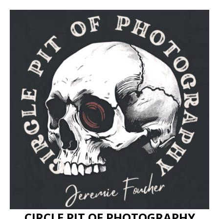
CIRCLE PIT OF PHOTOGRAPHY