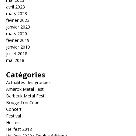
mai 2023
avril 2023
mars 2023
février 2023
janvier 2023
mars 2020
février 2019
janvier 2019
juillet 2018
mai 2018
Catégories
Actualités des groupes
Amarok Metal Fest
Barbeuk Metal Fest
Bouge Ton Cube
Concert
Festival
Hellfest
Hellfest 2018
Hellfest 2022 ( Double édition )