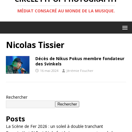
MÉDIAT CONSACRÉ AU MONDE DE LA MUSIQUE.
Nicolas Tissier
Décès de Nikus Pokus membre fondateur
des Svinkels
16 mai 2024
Jérémie Foucher
Rechercher
Rechercher
Posts
La Scène de Fer 2026 : un soleil à double tranchant