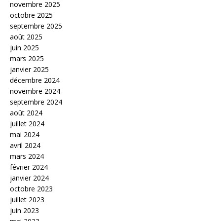
novembre 2025
octobre 2025
septembre 2025
août 2025
juin 2025
mars 2025
janvier 2025
décembre 2024
novembre 2024
septembre 2024
août 2024
juillet 2024
mai 2024
avril 2024
mars 2024
février 2024
janvier 2024
octobre 2023
juillet 2023
juin 2023