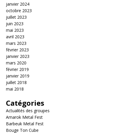
janvier 2024
octobre 2023
juillet 2023
juin 2023
mai 2023
avril 2023
mars 2023
février 2023
janvier 2023
mars 2020
février 2019
janvier 2019
juillet 2018
mai 2018
Catégories
Actualités des groupes
Amarok Metal Fest
Barbeuk Metal Fest
Bouge Ton Cube