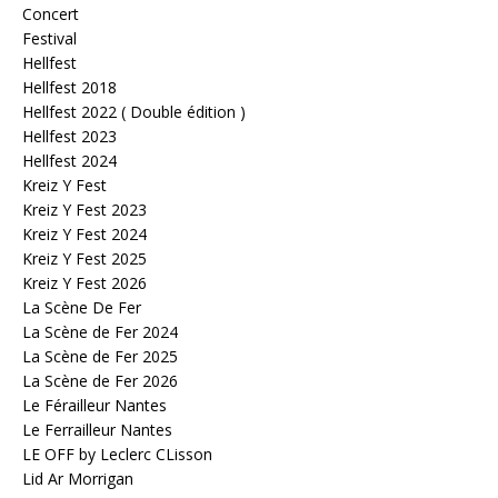
Concert
Festival
Hellfest
Hellfest 2018
Hellfest 2022 ( Double édition )
Hellfest 2023
Hellfest 2024
Kreiz Y Fest
Kreiz Y Fest 2023
Kreiz Y Fest 2024
Kreiz Y Fest 2025
Kreiz Y Fest 2026
La Scène De Fer
La Scène de Fer 2024
La Scène de Fer 2025
La Scène de Fer 2026
Le Férailleur Nantes
Le Ferrailleur Nantes
LE OFF by Leclerc CLisson
Lid Ar Morrigan