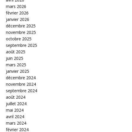
mars 2026
février 2026
janvier 2026
décembre 2025
novembre 2025
octobre 2025
septembre 2025
août 2025
juin 2025
mars 2025
janvier 2025
décembre 2024
novembre 2024
septembre 2024
août 2024
juillet 2024
mai 2024
avril 2024
mars 2024
février 2024