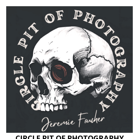
CIRCLE PIT OF PHOTOGRAPHY