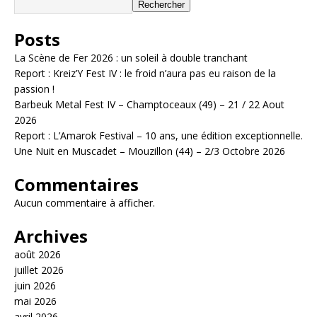
Rechercher
Posts
La Scène de Fer 2026 : un soleil à double tranchant
Report : Kreiz’Y Fest IV : le froid n’aura pas eu raison de la
passion !
Barbeuk Metal Fest IV – Champtoceaux (49) – 21 / 22 Aout
2026
Report : L’Amarok Festival – 10 ans, une édition exceptionnelle.
Une Nuit en Muscadet – Mouzillon (44) – 2/3 Octobre 2026
Commentaires
Aucun commentaire à afficher.
Archives
août 2026
juillet 2026
juin 2026
mai 2026
avril 2026